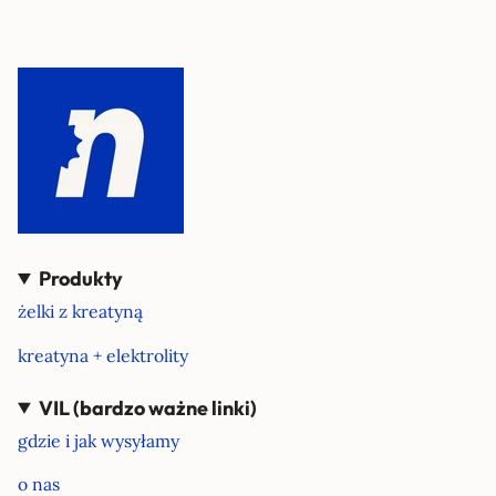
Produkty
żelki z kreatyną
kreatyna + elektrolity
VIL (bardzo ważne linki)
gdzie i jak wysyłamy
o nas