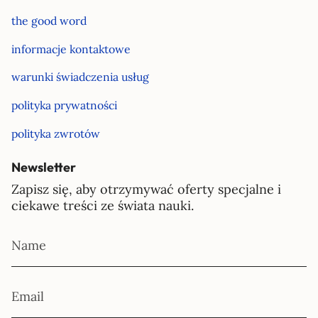
the good word
informacje kontaktowe
warunki świadczenia usług
polityka prywatności
polityka zwrotów
Newsletter
Zapisz się, aby otrzymywać oferty specjalne i
ciekawe treści ze świata nauki.